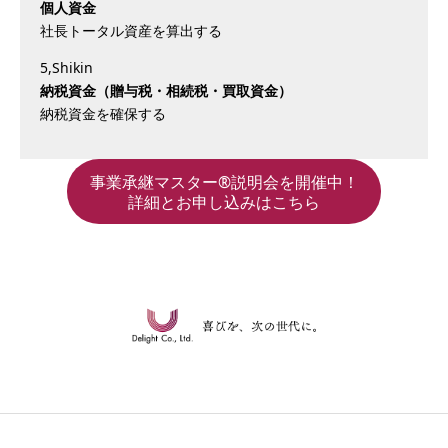
個人資金
社長トータル資産を算出する
5,Shikin
納税資金（贈与税・相続税・買取資金）
納税資金を確保する
事業承継マスター®説明会を開催中！
詳細とお申し込みはこちら