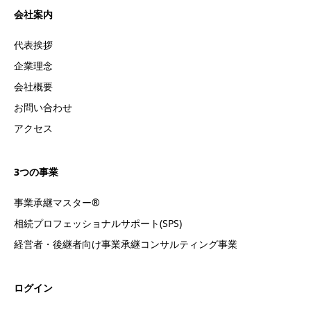
会社案内
代表挨拶
企業理念
会社概要
お問い合わせ
アクセス
3つの事業
事業承継マスター®
相続プロフェッショナルサポート(SPS)
経営者・後継者向け事業承継コンサルティング事業
ログイン