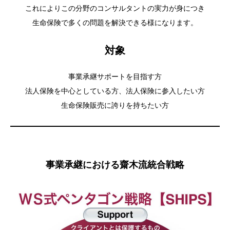
これによりこの分野のコンサルタントの実力が身につき
生命保険で多くの問題を解決できる様になります。
対象
事業承継サポートを目指す方
法人保険を中心としている方、法人保険に参入したい方
生命保険販売に誇りを持ちたい方
事業承継における齋木流統合戦略