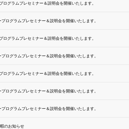
タープログラムプレセミナー＆説明会を開催いたします。
スタープログラムプレセミナー＆説明会を開催いたします。
タープログラムプレセミナー＆説明会を開催いたします。
スタープログラムプレセミナー＆説明会を開催いたします。
タープログラムプレセミナー＆説明会を開催いたします。
スタープログラムプレセミナー＆説明会を開催いたします。
スタープログラムプレセミナー＆説明会を開催いたします。
暇のお知らせ