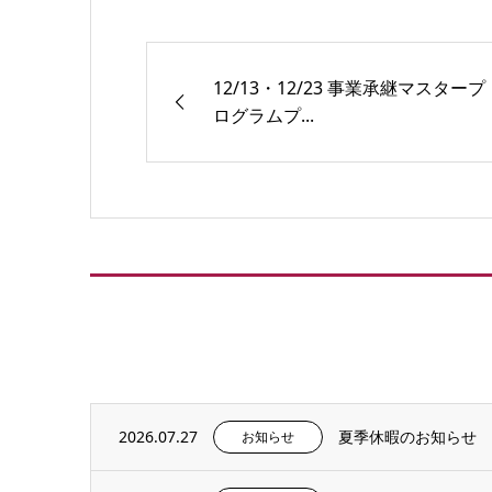
12/13・12/23 事業承継マスタープ
ログラムプ...
2026.07.27
夏季休暇のお知らせ
お知らせ