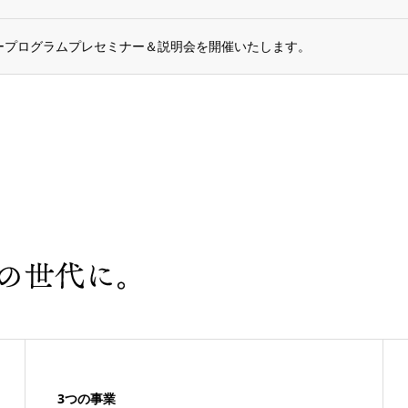
スタープログラムプレセミナー＆説明会を開催いたします。
3つの事業