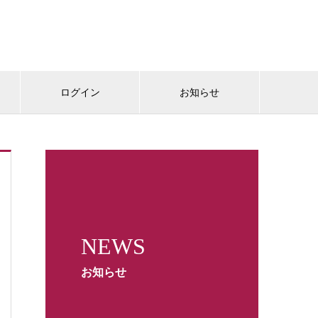
ログイン
お知らせ
NEWS
お知らせ