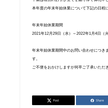
本年度の年末年始休業について下記の日程
年末年始休業期間
2021年12月29日（水）～2022年1月4日（
年末年始休業期間中のお問い合わせにつき
す。
ご不便をおかけしますが何卒ご了承いただ
Post
Share