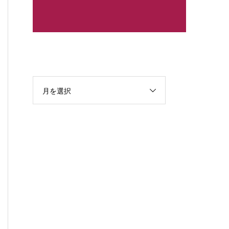
最近の投稿
月を選択