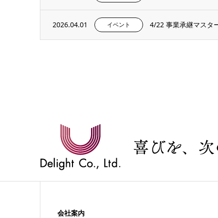
2026.04.01
4/22 事業承継マ
イベント
会社案内