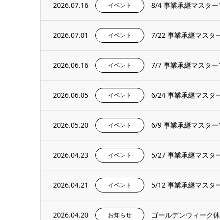
2026.07.16
8/4 事業承継マス
イベント
2026.07.01
7/22 事業承継マ
イベント
2026.06.16
7/7 事業承継マス
イベント
2026.06.05
6/24 事業承継マ
イベント
2026.05.20
6/9 事業承継マス
イベント
2026.04.23
5/27 事業承継マ
イベント
2026.04.21
5/12 事業承継マ
イベント
2026.04.20
ゴールデンウィーク休
お知らせ