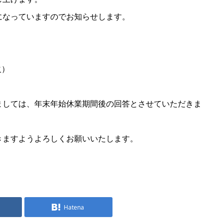
になっていますのでお知らせします。
火）
ましては、年末年始休業期間後の回答とさせていただきま
きますようよろしくお願いいたします。
Hatena