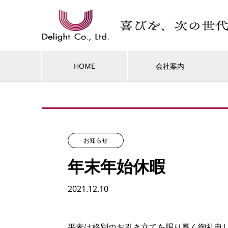
HOME
会社案内
お知らせ
年末年始休暇
2021.12.10
平素は格別のお引き立てを賜り厚く御礼申