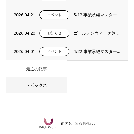
2026.04.21
5/12 事業承継マスタープログラムプレセミナー＆説明会を開催いたします。
イベント
2026.04.20
ゴールデンウィーク休暇のお知らせ
お知らせ
2026.04.01
4/22 事業承継マスタープログラムプレセミナー＆説明会を開催いたします。
イベント
最近の記事
トピックス