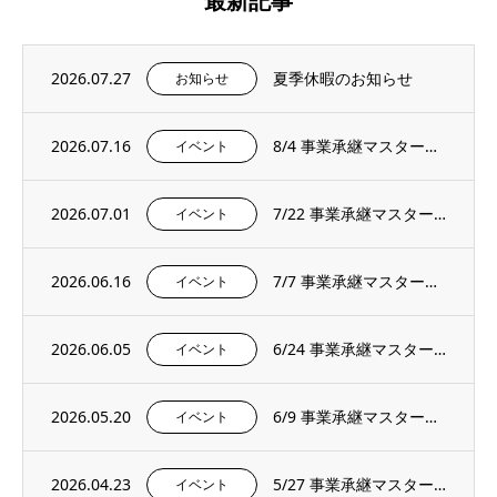
最新記事
2026.07.27
夏季休暇のお知らせ
お知らせ
2026.07.16
8/4 事業承継マスタープログラムプレセミナー＆説明会を開催いたします。
イベント
2026.07.01
7/22 事業承継マスタープログラムプレセミナー＆説明会を開催いたします。
イベント
2026.06.16
7/7 事業承継マスタープログラムプレセミナー＆説明会を開催いたします。
イベント
2026.06.05
6/24 事業承継マスタープログラムプレセミナー＆説明会を開催いたします。
イベント
2026.05.20
6/9 事業承継マスタープログラムプレセミナー＆説明会を開催いたします。
イベント
2026.04.23
5/27 事業承継マスタープログラムプレセミナー＆説明会を開催いたします。
イベント