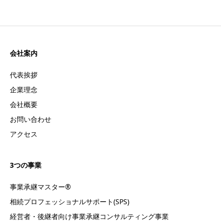
会社案内
代表挨拶
企業理念
会社概要
お問い合わせ
アクセス
3つの事業
事業承継マスター®
相続プロフェッショナルサポート(SPS)
経営者・後継者向け事業承継コンサルティング事業