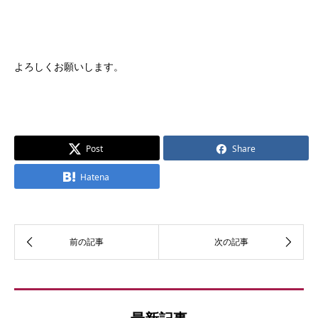
よろしくお願いします。
Post
Share
Hatena