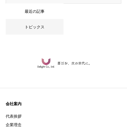
最近の記事
トピックス
会社案内
代表挨拶
企業理念