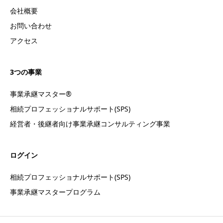
会社概要
お問い合わせ
アクセス
3つの事業
事業承継マスター®
相続プロフェッショナルサポート(SPS)
経営者・後継者向け事業承継コンサルティング事業
ログイン
相続プロフェッショナルサポート(SPS)
事業承継マスタープログラム