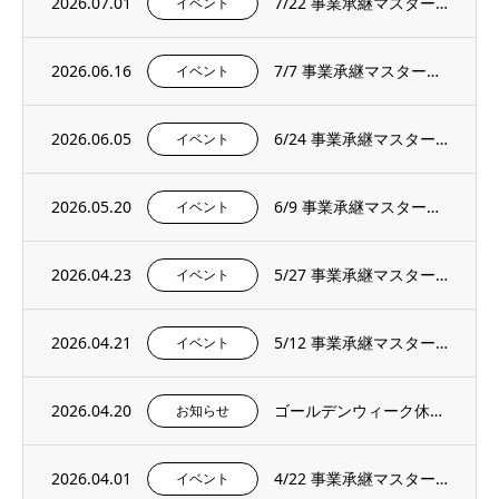
2026.07.01
7/22 事業承継マスタープログラムプレセミナー＆説明会を開催いたします。
イベント
2026.06.16
7/7 事業承継マスタープログラムプレセミナー＆説明会を開催いたします。
イベント
2026.06.05
6/24 事業承継マスタープログラムプレセミナー＆説明会を開催いたします。
イベント
2026.05.20
6/9 事業承継マスタープログラムプレセミナー＆説明会を開催いたします。
イベント
2026.04.23
5/27 事業承継マスタープログラムプレセミナー＆説明会を開催いたします。
イベント
2026.04.21
5/12 事業承継マスタープログラムプレセミナー＆説明会を開催いたします。
イベント
2026.04.20
ゴールデンウィーク休暇のお知らせ
お知らせ
2026.04.01
4/22 事業承継マスタープログラムプレセミナー＆説明会を開催いたします。
イベント