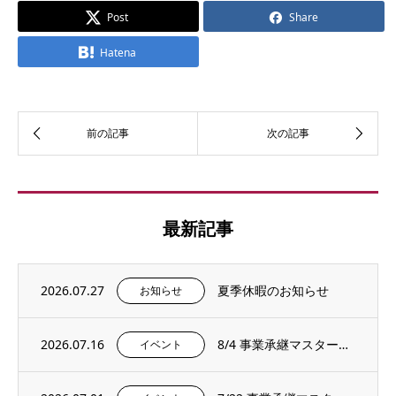
Post
Share
Hatena
最新記事
2026.07.27
夏季休暇のお知らせ
お知らせ
2026.07.16
8/4 事業承継マスタープログラムプレセミナー＆説明会を開催いたします。
イベント