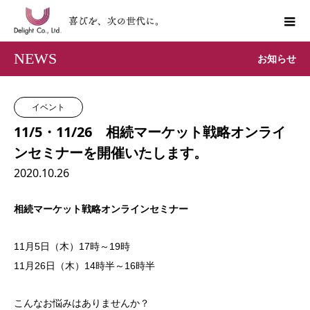
NEWS
お知らせ
イベント
11/5・11/26 相続マーケット戦略オンライ
ンセミナーを開催いたします。
2020.10.26
相続マーケット戦略オンラインセミナー
11月5日（木）17時～19時
11月26日（木）14時半～16時半
こんなお悩みはありませんか？