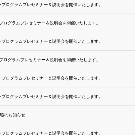
スタープログラムプレセミナー＆説明会を開催いたします。
タープログラムプレセミナー＆説明会を開催いたします。
スタープログラムプレセミナー＆説明会を開催いたします。
タープログラムプレセミナー＆説明会を開催いたします。
スタープログラムプレセミナー＆説明会を開催いたします。
スタープログラムプレセミナー＆説明会を開催いたします。
暇のお知らせ
スタープログラムプレセミナー＆説明会を開催いたします。