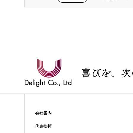
会社案内
代表挨拶