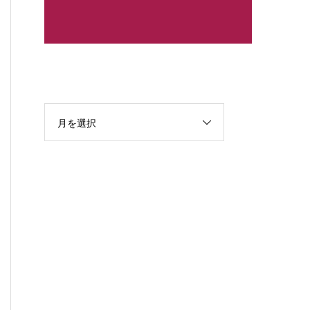
最近の投稿
月を選択