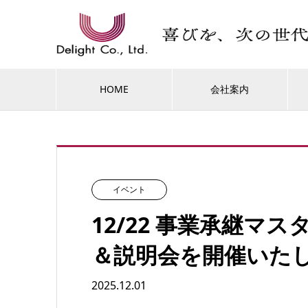
HOME
会社案内
イベント
12/22 事業承継マ
＆説明会を開催いた
2025.12.01