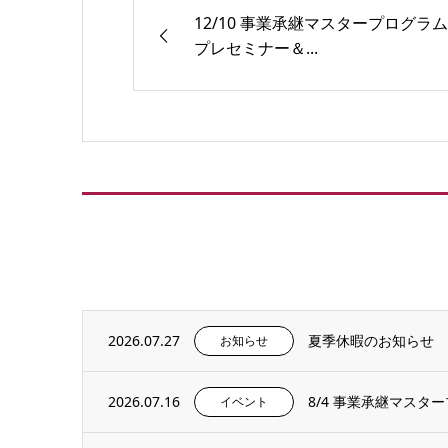
12/10 事業承継マスタープログラム
プレセミナー＆...
2026.07.27
夏季休暇のお知らせ
お知らせ
2026.07.16
8/4 事業承継マス
イベント