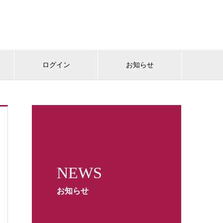
ログイン
お知らせ
NEWS
お知らせ