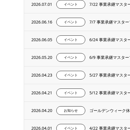
2026.07.01
7/22 事業承継マ
イベント
2026.06.16
7/7 事業承継マス
イベント
2026.06.05
6/24 事業承継マ
イベント
2026.05.20
6/9 事業承継マス
イベント
2026.04.23
5/27 事業承継マ
イベント
2026.04.21
5/12 事業承継マ
イベント
2026.04.20
ゴールデンウィーク休
お知らせ
2026.04.01
4/22 事業承継マ
イベント