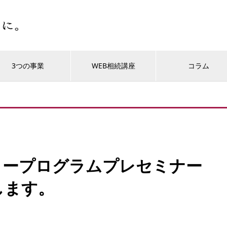
3つの事業
WEB相続講座
コラム
スタープログラムプレセミナー
します。