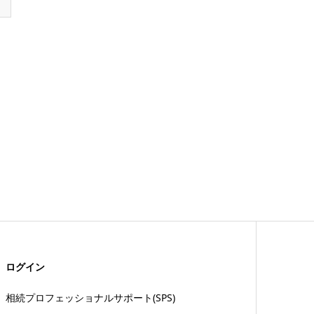
ログイン
相続プロフェッショナルサポート(SPS)