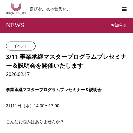
NEWS
お知らせ
イベント
3/11 事業承継マスタープログラムプレセミナ
ー＆説明会を開催いたします。
2026.02.17
事業承継マスタープログラムプレセミナー＆説明会
3月11日（水）14:00〜17:00
こんなお悩みはありませんか？