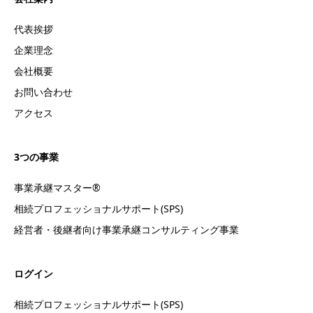
代表挨拶
企業理念
会社概要
お問い合わせ
アクセス
3つの事業
事業承継マスター®
相続プロフェッショナルサポート(SPS)
経営者・後継者向け事業承継コンサルティング事業
ログイン
相続プロフェッショナルサポート(SPS)