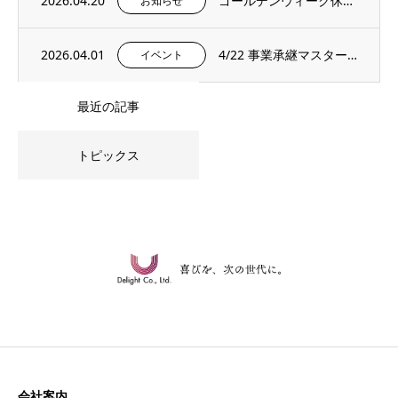
2026.04.20
ゴールデンウィーク休暇のお知らせ
お知らせ
2026.04.01
4/22 事業承継マスタープログラムプレセミナー＆説明会を開催いたします。
イベント
最近の記事
トピックス
会社案内