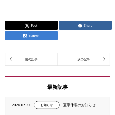
Post
Share
Hatena
最新記事
2026.07.27
夏季休暇のお知らせ
お知らせ