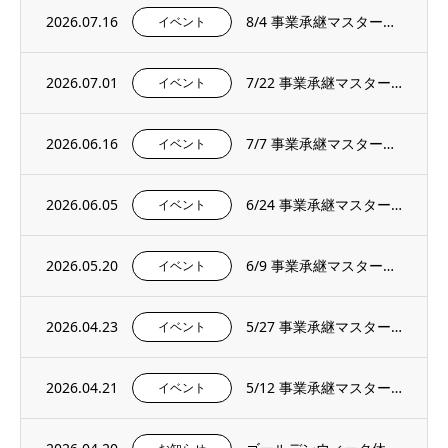
2026.07.16
8/4 事業承継マスタープログラムプレセミナー＆説明会を開催いたします。
イベント
2026.07.01
7/22 事業承継マスタープログラムプレセミナー＆説明会を開催いたします。
イベント
2026.06.16
7/7 事業承継マスタープログラムプレセミナー＆説明会を開催いたします。
イベント
2026.06.05
6/24 事業承継マスタープログラムプレセミナー＆説明会を開催いたします。
イベント
2026.05.20
6/9 事業承継マスタープログラムプレセミナー＆説明会を開催いたします。
イベント
2026.04.23
5/27 事業承継マスタープログラムプレセミナー＆説明会を開催いたします。
イベント
2026.04.21
5/12 事業承継マスタープログラムプレセミナー＆説明会を開催いたします。
イベント