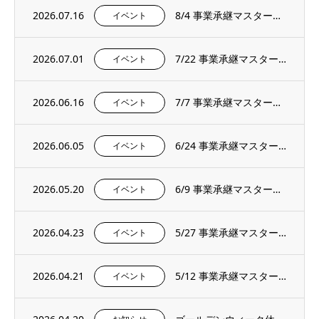
2026.07.16
8/4 事業承継マスタープログラムプレセミナー＆説明会を開催いたします。
イベント
2026.07.01
7/22 事業承継マスタープログラムプレセミナー＆説明会を開催いたします。
イベント
2026.06.16
7/7 事業承継マスタープログラムプレセミナー＆説明会を開催いたします。
イベント
2026.06.05
6/24 事業承継マスタープログラムプレセミナー＆説明会を開催いたします。
イベント
2026.05.20
6/9 事業承継マスタープログラムプレセミナー＆説明会を開催いたします。
イベント
2026.04.23
5/27 事業承継マスタープログラムプレセミナー＆説明会を開催いたします。
イベント
2026.04.21
5/12 事業承継マスタープログラムプレセミナー＆説明会を開催いたします。
イベント