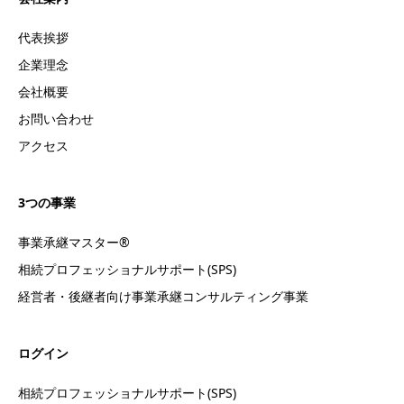
代表挨拶
企業理念
会社概要
お問い合わせ
アクセス
3つの事業
事業承継マスター®
相続プロフェッショナルサポート(SPS)
経営者・後継者向け事業承継コンサルティング事業
ログイン
相続プロフェッショナルサポート(SPS)