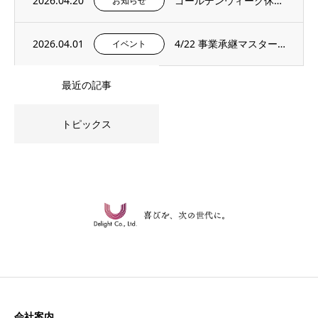
2026.04.20
ゴールデンウィーク休暇のお知らせ
お知らせ
2026.04.01
4/22 事業承継マスタープログラムプレセミナー＆説明会を開催いたします。
イベント
最近の記事
トピックス
会社案内