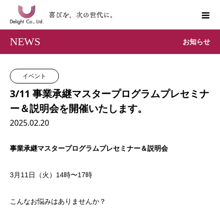
NEWS
お知らせ
イベント
3/11 事業承継マスタープログラムプレセミナ
ー＆説明会を開催いたします。
2025.02.20
事業承継マスタープログラムプレセミナー＆説明会
3月11日（火）14時〜17時
こんなお悩みはありませんか？