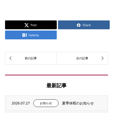
Post
Share
Hatena
最新記事
2026.07.27
夏季休暇のお知らせ
お知らせ