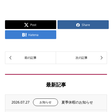
Post
Share
Hatena
最新記事
2026.07.27
夏季休暇のお知らせ
お知らせ