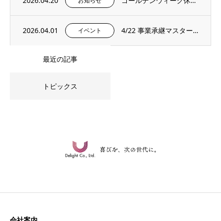
2026.04.20
ゴールデンウィーク休暇のお知らせ
お知らせ
2026.04.01
4/22 事業承継マスタープログラムプレセミナー＆説明会を開催いたします。
イベント
最近の記事
トピックス
会社案内