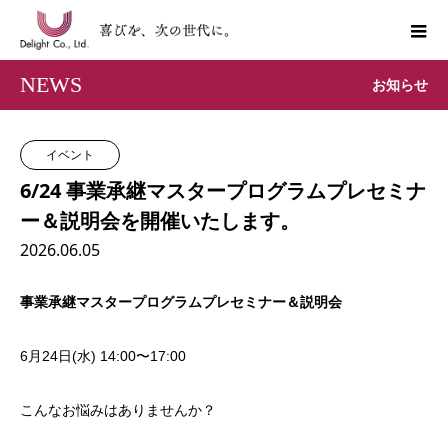
NEWS
お知らせ
イベント
6/24 事業承継マスタープログラムプレセミナ
ー＆説明会を開催いたします。
2026.06.05
事業承継マスタープログラムプレセミナー＆説明会
6月24日(水) 14:00〜17:00
こんなお悩みはありませんか？