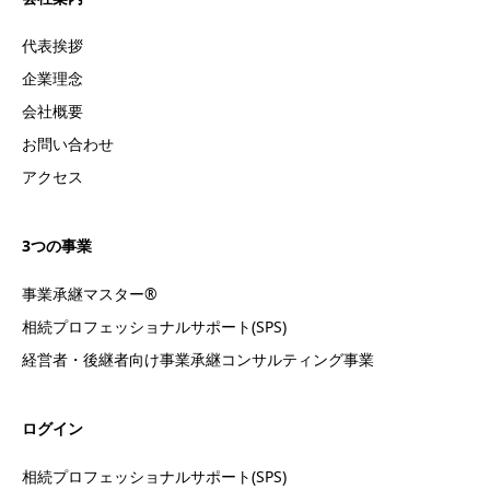
代表挨拶
企業理念
会社概要
お問い合わせ
アクセス
3つの事業
事業承継マスター®
相続プロフェッショナルサポート(SPS)
経営者・後継者向け事業承継コンサルティング事業
ログイン
相続プロフェッショナルサポート(SPS)