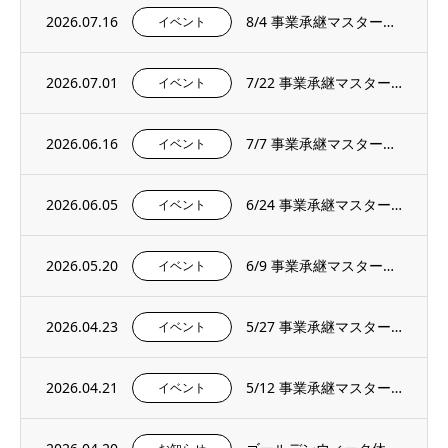
2026.07.16
8/4 事業承継マスタープログラムプレセミナー＆説明会を開催いたします。
イベント
2026.07.01
7/22 事業承継マスタープログラムプレセミナー＆説明会を開催いたします。
イベント
2026.06.16
7/7 事業承継マスタープログラムプレセミナー＆説明会を開催いたします。
イベント
2026.06.05
6/24 事業承継マスタープログラムプレセミナー＆説明会を開催いたします。
イベント
2026.05.20
6/9 事業承継マスタープログラムプレセミナー＆説明会を開催いたします。
イベント
2026.04.23
5/27 事業承継マスタープログラムプレセミナー＆説明会を開催いたします。
イベント
2026.04.21
5/12 事業承継マスタープログラムプレセミナー＆説明会を開催いたします。
イベント