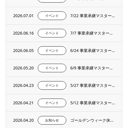
2026.07.01
7/22 事業承継マスタープログラムプレセミナー＆説明会を開催いたします。
イベント
2026.06.16
7/7 事業承継マスタープログラムプレセミナー＆説明会を開催いたします。
イベント
2026.06.05
6/24 事業承継マスタープログラムプレセミナー＆説明会を開催いたします。
イベント
2026.05.20
6/9 事業承継マスタープログラムプレセミナー＆説明会を開催いたします。
イベント
2026.04.23
5/27 事業承継マスタープログラムプレセミナー＆説明会を開催いたします。
イベント
2026.04.21
5/12 事業承継マスタープログラムプレセミナー＆説明会を開催いたします。
イベント
2026.04.20
ゴールデンウィーク休暇のお知らせ
お知らせ