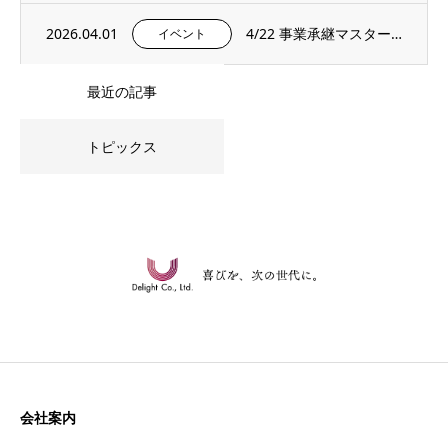
2026.04.01
4/22 事業承継マスタープログラムプレセミナー＆説明会を開催いたします。
イベント
最近の記事
トピックス
会社案内