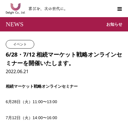
NEWS
お知らせ
イベント
6/28・7/12 相続マーケット戦略オンラインセ
ミナーを開催いたします。
2022.06.21
相続マーケット戦略オンラインセミナー
6月28日（火）11:00〜13:00
7月12日（火）14:00〜16:00