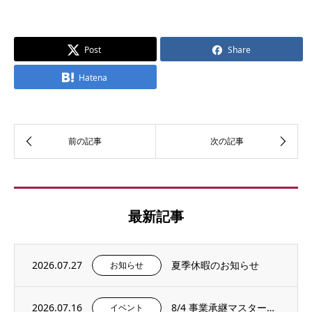
Post
Share
Hatena
最新記事
2026.07.27
夏季休暇のお知らせ
お知らせ
2026.07.16
8/4 事業承継マスタープログラムプレセミナー＆説明会を開催いたします。
イベント