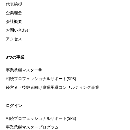
代表挨拶
企業理念
会社概要
お問い合わせ
アクセス
3つの事業
事業承継マスター®
相続プロフェッショナルサポート(SPS)
経営者・後継者向け事業承継コンサルティング事業
ログイン
相続プロフェッショナルサポート(SPS)
事業承継マスタープログラム