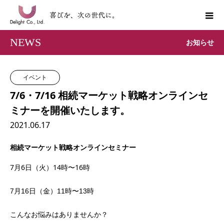
NEWS
お知らせ
イベント
7/6・7/16 相続マーケット戦略オンラインセ
ミナーを開催いたします。
2021.06.17
相続マーケット戦略オンラインセミナー
7月6日（火）14時〜16時
7月16日（金）11時〜13時
こんなお悩みはありませんか？