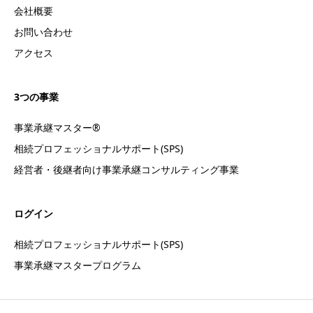
会社概要
お問い合わせ
アクセス
3つの事業
事業承継マスター®
相続プロフェッショナルサポート(SPS)
経営者・後継者向け事業承継コンサルティング事業
ログイン
相続プロフェッショナルサポート(SPS)
事業承継マスタープログラム