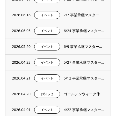
2026.06.16
7/7 事業承継マスタープログラムプレセミナー＆説明会を開催いたします。
イベント
2026.06.05
6/24 事業承継マスタープログラムプレセミナー＆説明会を開催いたします。
イベント
2026.05.20
6/9 事業承継マスタープログラムプレセミナー＆説明会を開催いたします。
イベント
2026.04.23
5/27 事業承継マスタープログラムプレセミナー＆説明会を開催いたします。
イベント
2026.04.21
5/12 事業承継マスタープログラムプレセミナー＆説明会を開催いたします。
イベント
2026.04.20
ゴールデンウィーク休暇のお知らせ
お知らせ
2026.04.01
4/22 事業承継マスタープログラムプレセミナー＆説明会を開催いたします。
イベント