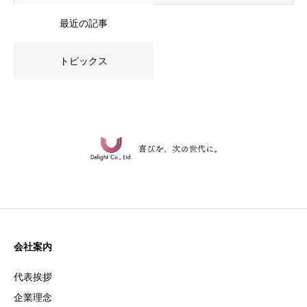
最近の記事
トピックス
会社案内
代表挨拶
企業理念