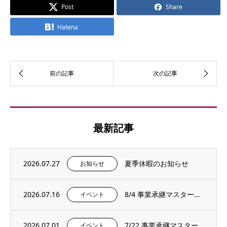
Post
Share
Hatena
最新記事
2026.07.27
夏季休暇のお知らせ
お知らせ
2026.07.16
8/4 事業承継マスタープログラムプレセミナー＆説明会を開催いたします。
イベント
2026.07.01
7/22 事業承継マスタープログラムプレセミナー＆説明会を開催いたします。
イベント