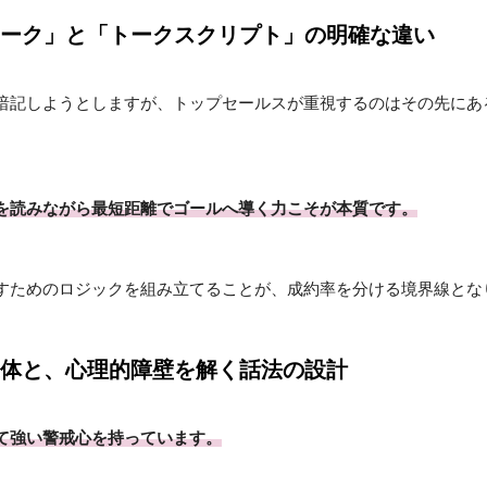
ーク」と「トークスクリプト」の明確な違い
暗記しようとしますが、トップセールスが重視するのはその先にあ
を読みながら最短距離でゴールへ導く力こそが本質です。
すためのロジックを組み立てることが、成約率を分ける境界線とな
体と、心理的障壁を解く話法の設計
て強い警戒心を持っています。