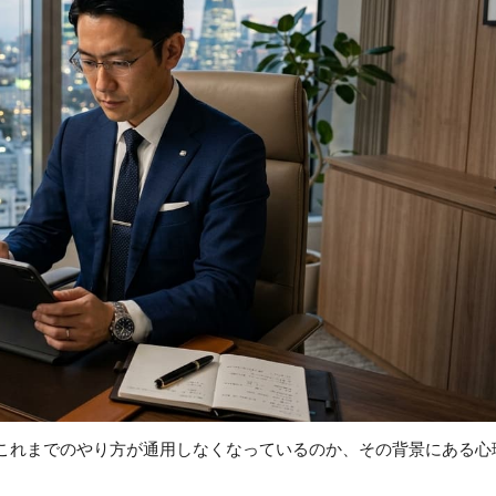
これまでのやり方が通用しなくなっているのか、その背景にある心