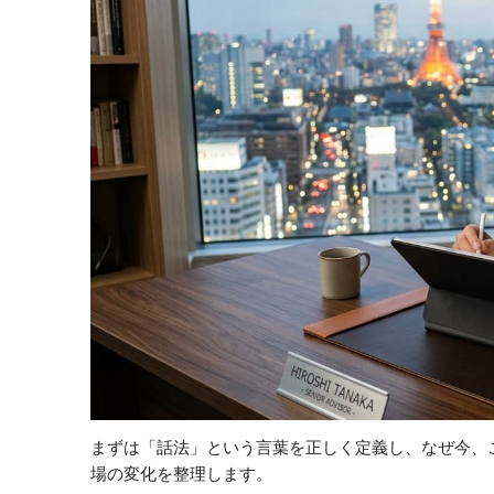
まずは「話法」という言葉を正しく定義し、なぜ今、
場の変化を整理します。