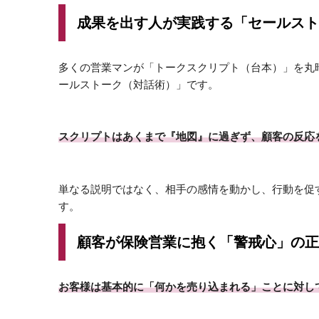
成果を出す人が実践する「セールスト
多くの営業マンが「トークスクリプト（台本）」を丸
ールストーク（対話術）」です。
スクリプトはあくまで『地図』に過ぎず、顧客の反応
単なる説明ではなく、相手の感情を動かし、行動を促
す。
顧客が保険営業に抱く「警戒心」の正
お客様は基本的に「何かを売り込まれる」ことに対し