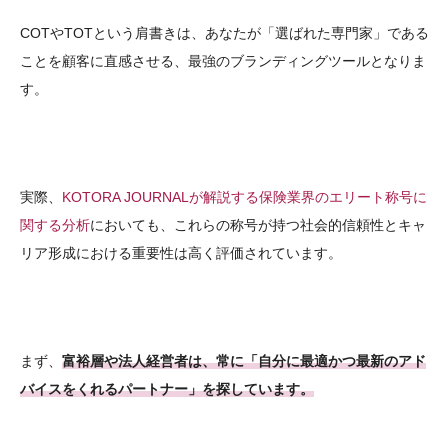
COTやTOTという肩書きは、あなたが「選ばれた専門家」である
ことを顧客に直感させる、最強のブランディングツールとなりま
す。
実際、
KOTORA JOURNALが解説する保険業界のエリート称号に
関する分析
においても、これらの称号が持つ社会的信頼性とキャ
リア形成における重要性は高く評価されています。
まず、
富裕層や法人経営者は、常に「自分に最適かつ最新のアド
バイスをくれるパートナー」を探しています。