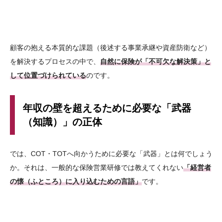
顧客の抱える本質的な課題（後述する事業承継や資産防衛など）
を解決するプロセスの中で、
自然に保険が「不可欠な解決策」と
して位置づけられている
のです。
年収の壁を超えるために必要な「武器
（知識）」の正体
では、COT・TOTへ向かうために必要な「武器」とは何でしょう
か。それは、一般的な保険営業研修では教えてくれない
「経営者
の懐（ふところ）に入り込むための言語」
です。