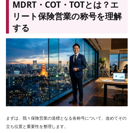
MDRT・COT・TOTとは？エ
リート保険営業の称号を理解
する
まずは、我々保険営業の道標となる各称号について、改めてその
立ち位置と重要性を整理します。