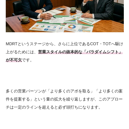
MDRTというステージから、さらに上位であるCOT・TOTへ駆け
上がるためには、
営業スタイルの抜本的な「パラダイムシフト」
が不可欠
です。
多くの営業パーソンが「より多くのアポを取る」「より多くの案
件を提案する」という量の拡大を繰り返しますが、このアプロー
チは一定のラインを超えると必ず頭打ちになります。