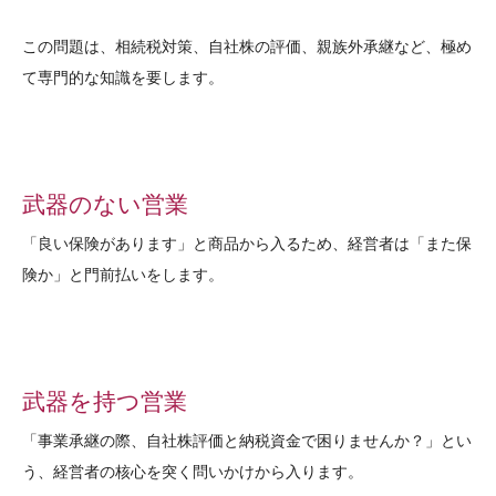
この問題は、相続税対策、自社株の評価、親族外承継など、極め
て専門的な知識を要します。
武器のない営業
「良い保険があります」と商品から入るため、経営者は「また保
険か」と門前払いをします。
武器を持つ営業
「事業承継の際、自社株評価と納税資金で困りませんか？」とい
う、経営者の核心を突く問いかけから入ります。