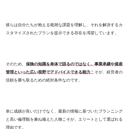
彼らは自分たちが抱える複雑な課題を理解し、それを解決するカ
スタマイズされたプランを提示できる存在を渇望しています。
そのため、
保険の知識を単体で語るのではなく、事業承継や資産
管理といった広い視野でアドバイスできる能力
こそが、経営者の
信頼を勝ち取るための絶対条件なのです。
単に成績が良いだけでなく、最新の情報に基づいたプランニング
と高い倫理観を兼ね備えた人物こそが、エリートとして選ばれる
理由です。