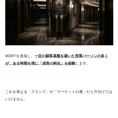
MDRTを達成し、
一定の顧客基盤を築いた営業パーソンの多く
が、ある時期を境に「成長の鈍化」を経験
します。
これを単なる「スランプ」や「マーケットの運」だと片付けては
いけません。