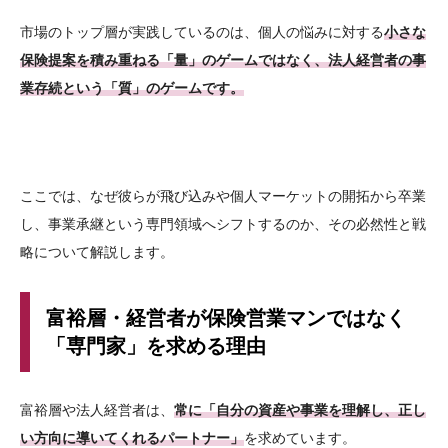
市場のトップ層が実践しているのは、個人の悩みに対する
小さな
保険提案を積み重ねる「量」のゲームではなく、法人経営者の事
業存続という「質」のゲームです。
ここでは、なぜ彼らが飛び込みや個人マーケットの開拓から卒業
し、事業承継という専門領域へシフトするのか、その必然性と戦
略について解説します。
富裕層・経営者が保険営業マンではなく
「専門家」を求める理由
富裕層や法人経営者は、
常に「自分の資産や事業を理解し、正し
い方向に導いてくれるパートナー」
を求めています。