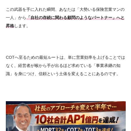
この武器を手に入れた瞬間、あなたは「大勢いる保険営業マンの
一人」から
「自社の存続に関わる顧問のようなパートナー」へと
昇格
します。
COTへ至るための最短ルートは、単に営業効率を上げることでは
なく、経営者が喉から手が出るほど求めている「事業承継の知
識」を身につけ、信頼という土俵を変えることにあるのです。