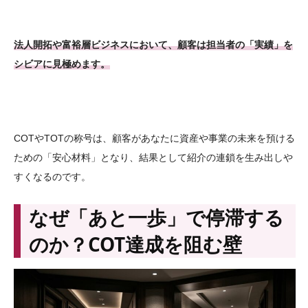
法人開拓や富裕層ビジネスにおいて、顧客は担当者の「実績」を
シビアに見極めます。
COTやTOTの称号は、顧客があなたに資産や事業の未来を預ける
ための「安心材料」となり、結果として紹介の連鎖を生み出しや
すくなるのです。
なぜ「あと一歩」で停滞する
のか？COT達成を阻む壁