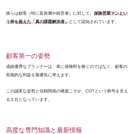
彼らは顧客（特に富裕層や経営者）に対して、
保険営業マンとい
う枠を超えた「真の課題解決者」
として認知されています。
顧客第一の姿勢
成績優秀なプランナーは、単に保険料を稼ぐのではなく、顧客の
長期的な利益を最優先に考えます。
この誠実な姿勢と信頼関係の構築こそが、COTという称号を支え
る土台となっています。
高度な専門知識と最新情報