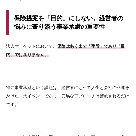
保険提案を「目的」にしない。経営者の
悩みに寄り添う事業承継の重要性
法人マーケットにおいて、
保険はあくまで「手段」であり「目
的」ではありません。
特に事業承継という課題は、経営者にとって人生と会社の命運を
かけた一大イベントであり、安易なアプローチは警戒されるだけ
です。