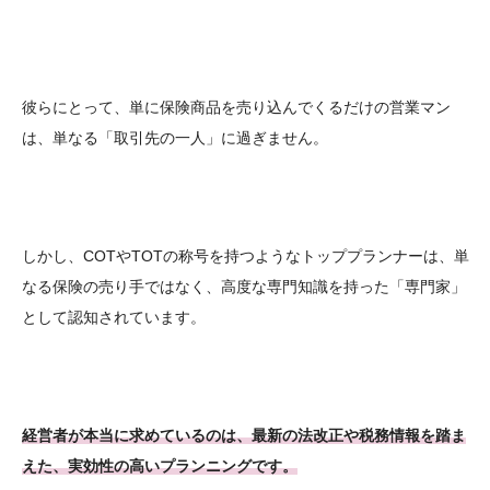
彼らにとって、単に保険商品を売り込んでくるだけの営業マン
は、単なる「取引先の一人」に過ぎません。
しかし、COTやTOTの称号を持つようなトッププランナーは、単
なる保険の売り手ではなく、高度な専門知識を持った「専門家」
として認知されています。
経営者が本当に求めているのは、最新の法改正や税務情報を踏ま
えた、実効性の高いプランニングです。