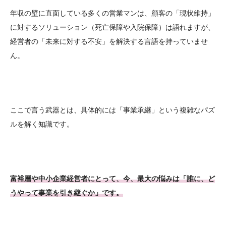
年収の壁に直面している多くの営業マンは、顧客の「現状維持」
に対するソリューション（死亡保障や入院保障）は語れますが、
経営者の「未来に対する不安」を解決する言語を持っていませ
ん。
ここで言う武器とは、具体的には「事業承継」という複雑なパズ
ルを解く知識です。
富裕層や中小企業経営者にとって、今、最大の悩みは「誰に、ど
うやって事業を引き継ぐか」です。