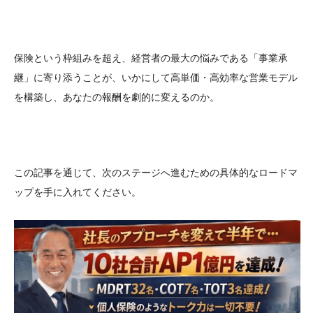
保険という枠組みを超え、経営者の最大の悩みである「事業承
継」に寄り添うことが、いかにして高単価・高効率な営業モデル
を構築し、あなたの報酬を劇的に変えるのか。
この記事を通じて、次のステージへ進むための具体的なロードマ
ップを手に入れてください。