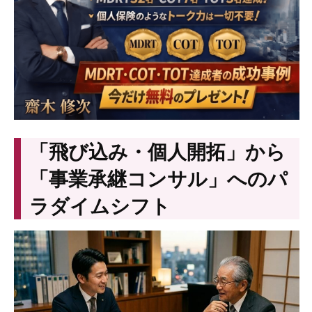
「飛び込み・個人開拓」から
「事業承継コンサル」へのパ
ラダイムシフト