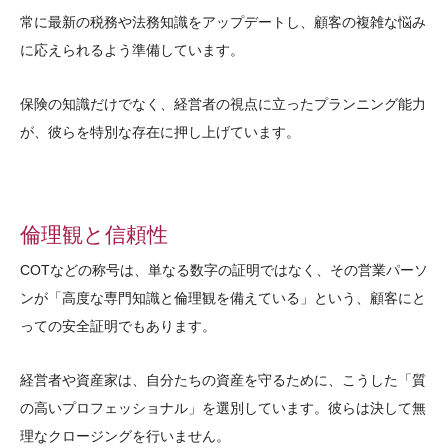
常に最新の税務や法務知識をアップデートし、顧客の複雑な悩み
に応えられるよう準備しています。
保険の知識だけでなく、経営者の視点に立ったプランニング能力
が、彼らを特別な存在に押し上げています。
倫理観と信頼性
COTなどの称号は、単なる数字の証明ではなく、その営業パーソ
ンが「高度な専門知識と倫理観を備えている」という、顧客にと
っての安全証明でもあります。
経営者や資産家は、自分たちの資産を守るために、こうした「質
の高いプロフェッショナル」を選別しています。彼らは決して無
理なクロージングを行いません。