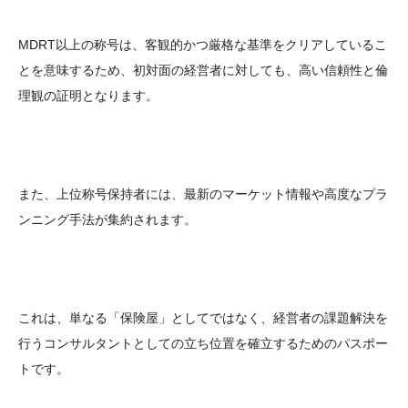
MDRT以上の称号は、客観的かつ厳格な基準をクリアしているこ
とを意味するため、初対面の経営者に対しても、高い信頼性と倫
理観の証明となります。
また、上位称号保持者には、最新のマーケット情報や高度なプラ
ンニング手法が集約されます。
これは、単なる「保険屋」としてではなく、経営者の課題解決を
行うコンサルタントとしての立ち位置を確立するためのパスポー
トです。