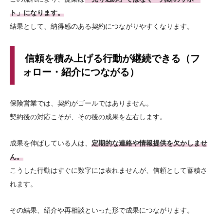
ト」になります。
結果として、納得感のある契約につながりやすくなります。
信頼を積み上げる行動が継続できる（フ
ォロー・紹介につながる）
保険営業では、契約がゴールではありません。
契約後の対応こそが、その後の成果を左右します。
成果を伸ばしている人は、
定期的な連絡や情報提供を欠かしませ
ん。
こうした行動はすぐに数字には表れませんが、信頼として蓄積さ
れます。
その結果、紹介や再相談といった形で成果につながります。