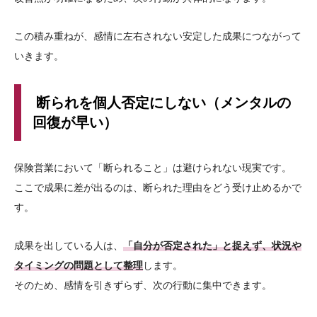
この積み重ねが、感情に左右されない安定した成果につながって
いきます。
断られを個人否定にしない（メンタルの
回復が早い）
保険営業において「断られること」は避けられない現実です。
ここで成果に差が出るのは、断られた理由をどう受け止めるかで
す。
成果を出している人は、
「自分が否定された」と捉えず、状況や
タイミングの問題として整理
します。
そのため、感情を引きずらず、次の行動に集中できます。