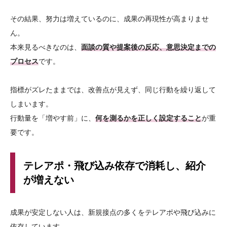
その結果、努力は増えているのに、成果の再現性が高まりませ
ん。
本来見るべきなのは、
面談の質や提案後の反応、意思決定までの
プロセス
です。
指標がズレたままでは、改善点が見えず、同じ行動を繰り返して
しまいます。
行動量を「増やす前」に、
何を測るかを正しく設定すること
が重
要です。
テレアポ・飛び込み依存で消耗し、紹介
が増えない
成果が安定しない人は、新規接点の多くをテレアポや飛び込みに
依存しています。