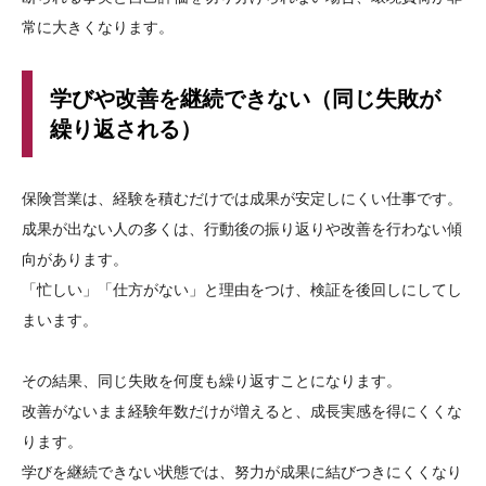
常に大きくなります。
学びや改善を継続できない（同じ失敗が
繰り返される）
保険営業は、経験を積むだけでは成果が安定しにくい仕事です。
成果が出ない人の多くは、行動後の振り返りや改善を行わない傾
向があります。
「忙しい」「仕方がない」と理由をつけ、検証を後回しにしてし
まいます。
その結果、同じ失敗を何度も繰り返すことになります。
改善がないまま経験年数だけが増えると、成長実感を得にくくな
ります。
学びを継続できない状態では、努力が成果に結びつきにくくなり