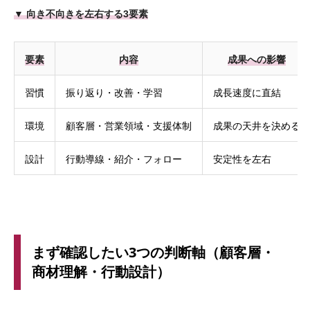
▼ 向き不向きを左右する3要素
要素
内容
成果への影響
習慣
振り返り・改善・学習
成長速度に直結
環境
顧客層・営業領域・支援体制
成果の天井を決める
設計
行動導線・紹介・フォロー
安定性を左右
まず確認したい3つの判断軸（顧客層・
商材理解・行動設計）