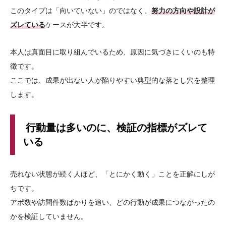
このタイプは「向いていない」のではなく、
努力の方向や設計が
ズレている
ケースが大半です。
本人は真面目に取り組んでいるため、原因に気づきにくいのも特
徴です。
ここでは、成果が出ない人が陥りやすい典型的な落とし穴を整理
します。
行動量は多いのに、検証の指標がズレて
いる
売れない状態が続く人ほど、「とにかく動く」ことを正解にしが
ちです。
アポ数や訪問件数ばかりを追い、どの行動が成果につながったの
かを検証していません。