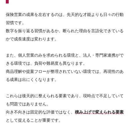
保険営業の成果を左右するのは、先天的な才能よりも日々の行動
習慣です。
数字を振り返る習慣があるか、断られた理由を言語化できている
かで成長速度は変わります。
また、個人営業のみを求められる環境と、法人・専門家連携がで
きる環境では、負荷や難易度も異なります。
商品理解や提案フローが整理されていない環境では、再現性のあ
る成果は出にくくなります。
これらは後天的に整えられる要素であり、現時点で不足していて
も問題ではありません。
向き不向きは固定的な評価ではなく、
積み上げで変えられる要素
として捉えることが重要です。