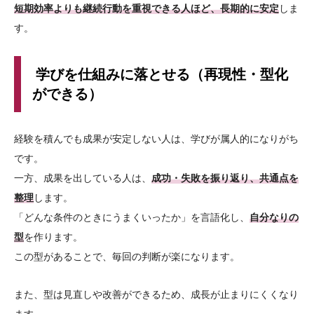
短期効率よりも継続行動を重視できる人ほど、長期的に安定
しま
す。
学びを仕組みに落とせる（再現性・型化
ができる）
経験を積んでも成果が安定しない人は、学びが属人的になりがち
です。
一方、成果を出している人は、
成功・失敗を振り返り、共通点を
整理
します。
「どんな条件のときにうまくいったか」を言語化し、
自分なりの
型
を作ります。
この型があることで、毎回の判断が楽になります。
また、型は見直しや改善ができるため、成長が止まりにくくなり
ます。