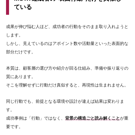
ている
成果が伸び悩む人ほど、成功者の行動をそのまま取り入れようと
します。
しかし、見えているのはアポイント数や活動量といった表面的な
部分だけです。
本質は、顧客層の選び方や紹介が回る仕組み、準備や振り返りの
質にあります。
そこを理解せずに行動だけ真似すると、再現性は生まれません。
同じ行動でも、前提となる環境や設計が違えば結果は変わりま
す。
成功事例は「行動」ではなく、
背景の構造ごと読み解くこと
が重
要です。