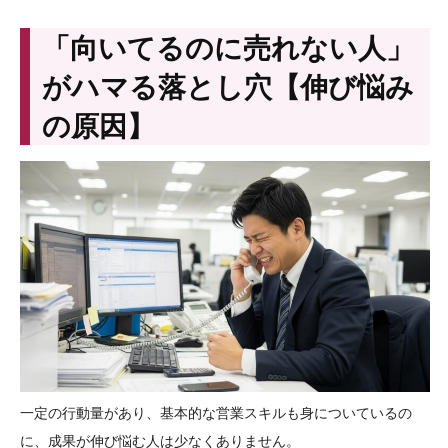
「向いてるのに売れない人」
がハマる落とし穴【伸び悩み
の原因】
一定の行動量があり、基本的な営業スキルも身についているの
に、成果が伸び悩む人は少なくありません。