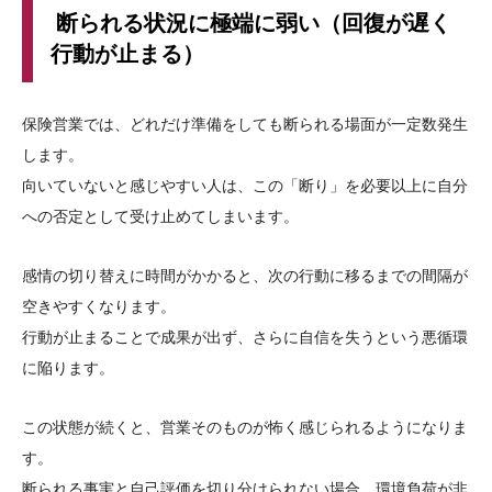
断られる状況に極端に弱い（回復が遅く
行動が止まる）
保険営業では、どれだけ準備をしても断られる場面が一定数発生
します。
向いていないと感じやすい人は、この「断り」を必要以上に自分
への否定として受け止めてしまいます。
感情の切り替えに時間がかかると、次の行動に移るまでの間隔が
空きやすくなります。
行動が止まることで成果が出ず、さらに自信を失うという悪循環
に陥ります。
この状態が続くと、営業そのものが怖く感じられるようになりま
す。
断られる事実と自己評価を切り分けられない場合、環境負荷が非