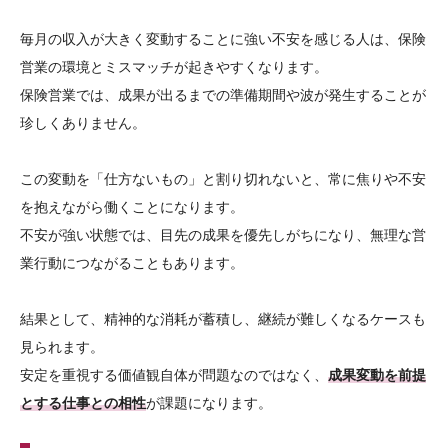
毎月の収入が大きく変動することに強い不安を感じる人は、保険
営業の環境とミスマッチが起きやすくなります。
保険営業では、成果が出るまでの準備期間や波が発生することが
珍しくありません。
この変動を「仕方ないもの」と割り切れないと、常に焦りや不安
を抱えながら働くことになります。
不安が強い状態では、目先の成果を優先しがちになり、無理な営
業行動につながることもあります。
結果として、精神的な消耗が蓄積し、継続が難しくなるケースも
見られます。
安定を重視する価値観自体が問題なのではなく、
成果変動を前提
とする仕事との相性
が課題になります。