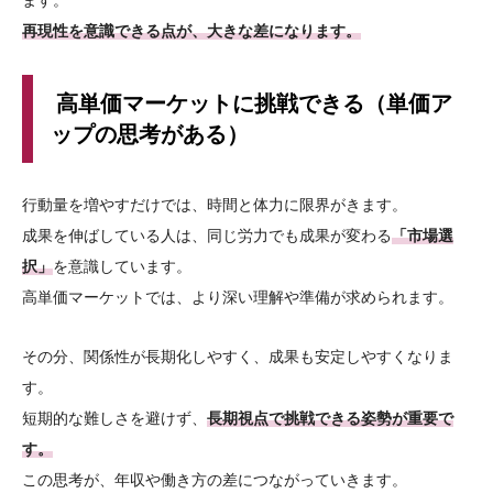
再現性を意識できる点が、大きな差になります。
高単価マーケットに挑戦できる（単価ア
ップの思考がある）
行動量を増やすだけでは、時間と体力に限界がきます。
成果を伸ばしている人は、同じ労力でも成果が変わる
「市場選
択」
を意識しています。
高単価マーケットでは、より深い理解や準備が求められます。
その分、関係性が長期化しやすく、成果も安定しやすくなりま
す。
短期的な難しさを避けず、
長期視点で挑戦できる姿勢が重要で
す。
この思考が、年収や働き方の差につながっていきます。