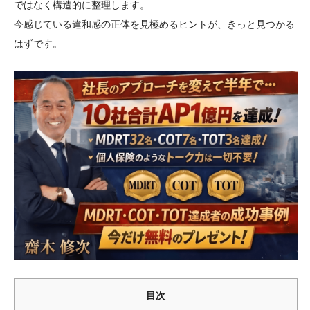
ではなく構造的に整理します。
今感じている違和感の正体を見極めるヒントが、きっと見つかる
はずです。
目次