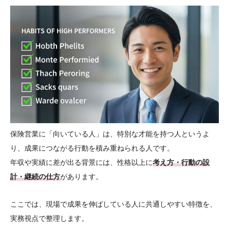
保険営業に「向いている人」は、特別な才能を持つ人というよ
り、成果につながる行動を積み重ねられる人です。
年収や実績に差が出る背景には、性格以上に
考え方・行動の設
計・継続の仕方
があります。
ここでは、現場で成果を伸ばしている人に共通しやすい特徴を、
実務視点で整理します。