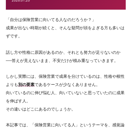
2026.01.20
「自分は保険営業に向いてる人なのだろうか？」
成果が出ない時期が続くと、そんな疑問が頭をよぎる方も多いは
ずです。
話し方や性格に原因があるのか、それとも努力が足りないのか
──答えが見えないまま、不安だけが積み重なっていきます。
しかし実際には、保険営業で成果を分けているのは、性格や根性
よりも
別の要素
であるケースが少なくありません。
向いているのに伸び悩む人、向いていないと思っていたのに成果
を伸ばす人。
その違いはどこにあるのでしょうか。
本記事では、「保険営業に向いてる人」というテーマを、感覚論