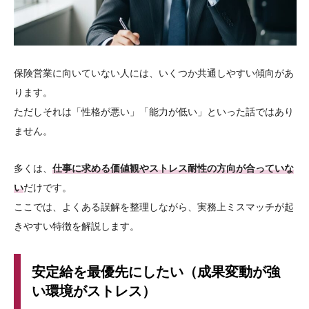
保険営業に向いていない人には、いくつか共通しやすい傾向があ
ります。
ただしそれは「性格が悪い」「能力が低い」といった話ではあり
ません。
多くは、
仕事に求める価値観やストレス耐性の方向が合っていな
い
だけです。
ここでは、よくある誤解を整理しながら、実務上ミスマッチが起
きやすい特徴を解説します。
安定給を最優先にしたい（成果変動が強
い環境がストレス）