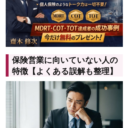
保険営業に向いていない人の
特徴【よくある誤解も整理】