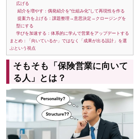
広げる
紹介を増やす：偶発紹介を“仕組み化”して再現性を作る
提案力を上げる：課題整理→意思決定→クロージングを
型にする
学びを加速する：体系的に学んで営業をアップデートする
まとめ：「向いているか」ではなく「成果が出る設計」を選
ぶという視点
そもそも「保険営業に向いて
る人」とは？