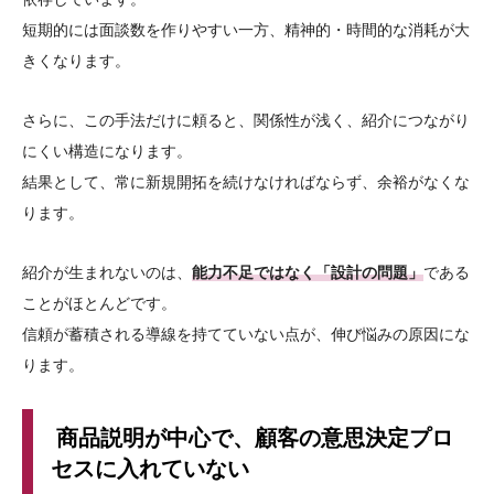
短期的には面談数を作りやすい一方、精神的・時間的な消耗が大
きくなります。
さらに、この手法だけに頼ると、関係性が浅く、紹介につながり
にくい構造になります。
結果として、常に新規開拓を続けなければならず、余裕がなくな
ります。
紹介が生まれないのは、
能力不足ではなく「設計の問題」
である
ことがほとんどです。
信頼が蓄積される導線を持てていない点が、伸び悩みの原因にな
ります。
商品説明が中心で、顧客の意思決定プロ
セスに入れていない