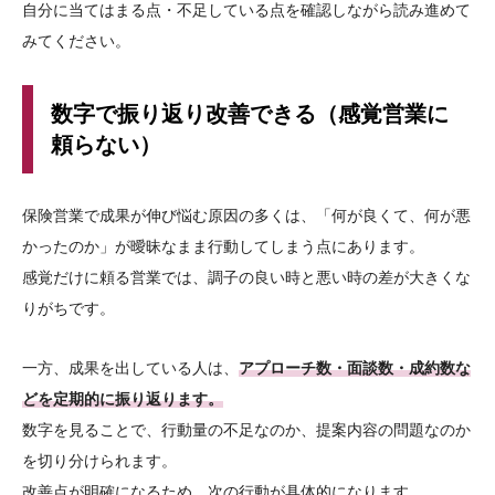
自分に当てはまる点・不足している点を確認しながら読み進めて
みてください。
数字で振り返り改善できる（感覚営業に
頼らない）
保険営業で成果が伸び悩む原因の多くは、「何が良くて、何が悪
かったのか」が曖昧なまま行動してしまう点にあります。
感覚だけに頼る営業では、調子の良い時と悪い時の差が大きくな
りがちです。
一方、成果を出している人は、
アプローチ数・面談数・成約数な
どを定期的に振り返ります。
数字を見ることで、行動量の不足なのか、提案内容の問題なのか
を切り分けられます。
改善点が明確になるため、次の行動が具体的になります。