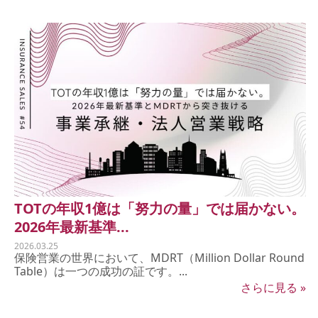
TOTの年収1億は「努力の量」では届かない。
2026年最新基準...
2026.03.25
保険営業の世界において、MDRT（Million Dollar Round
Table）は一つの成功の証です。...
さらに見る »