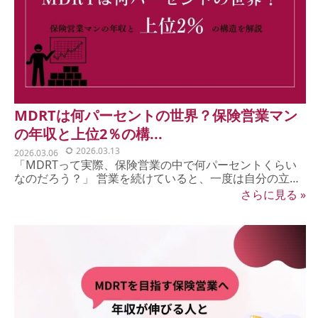
MDRTは何パーセントの世界？保険営業マン
の年収と上位2％の構...
2026.03.13
2026.03.06
「MDRTって実際、保険営業の中で何パーセントくらい
なのだろう？」 営業を続けていると、一度は自分の立ち
位置が...
さらに見る »