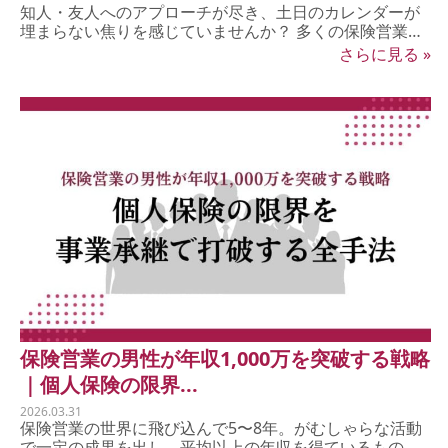
知人・友人へのアプローチが尽き、土日のカレンダーが
埋まらない焦りを感じていませんか？ 多くの保険営業マ
ンが直面...
さらに見る »
保険営業の男性が年収1,000万を突破する戦略
｜個人保険の限界...
2026.03.31
保険営業の世界に飛び込んで5〜8年。がむしゃらな活動
で一定の成果を出し、平均以上の年収を得ているもの