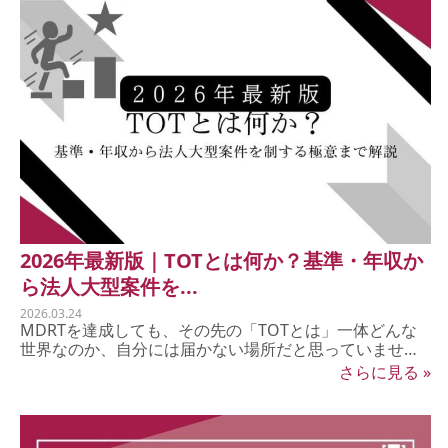
2026年最新版｜TOTとは何か？基準・年収か
ら法人大型案件を...
2026.03.24
MDRTを達成しても、その先の「TOTとは」一体どんな
世界なのか、自分には届かない場所だと思っていません
か？ ...
さらに見る »