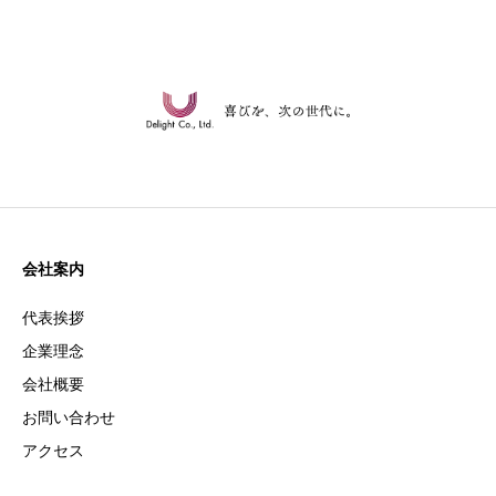
会社案内
代表挨拶
企業理念
会社概要
お問い合わせ
アクセス