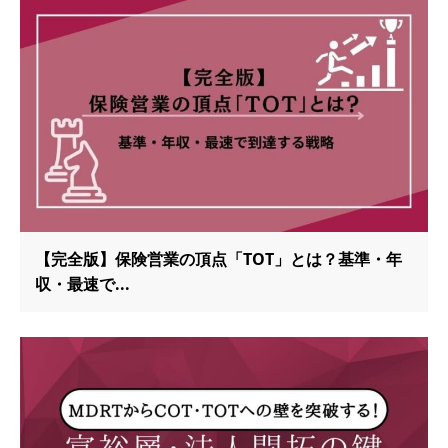
【完全版】保険営業の頂点「TOT」とは？基準・年
収・最速で...