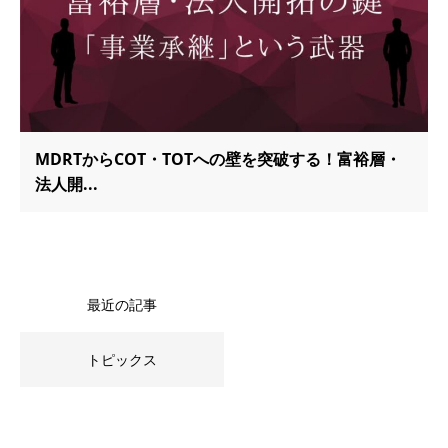
MDRTからCOT・TOTへの壁を突破する！富裕層・
法人開...
最近の記事
トピックス