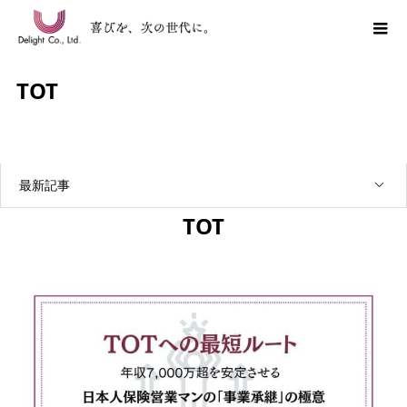
TOT
最新記事
TOT