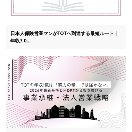
日本人保険営業マンがTOTへ到達する最短ルート｜
年収7,0...