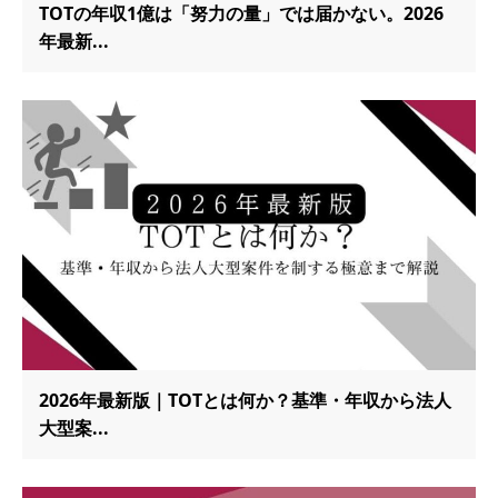
TOTの年収1億は「努力の量」では届かない。2026
年最新...
2026年最新版｜TOTとは何か？基準・年収から法人
大型案...