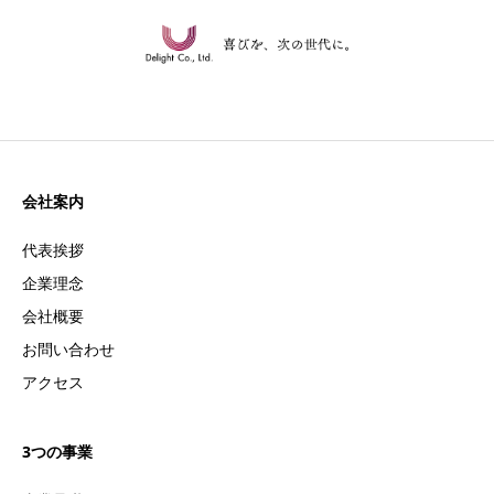
会社案内
代表挨拶
企業理念
会社概要
お問い合わせ
アクセス
3つの事業